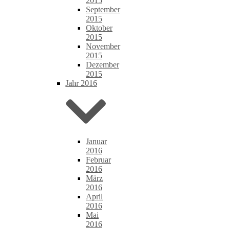
2015
September
2015
Oktober
2015
November
2015
Dezember
2015
Jahr 2016
Januar
2016
Februar
2016
März
2016
April
2016
Mai
2016