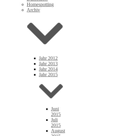
Homespotting
Archiv
Jahr 2012
Jahr 2013
Jahr 2014
Jahr 2015
Juni
2015
Juli
2015
August