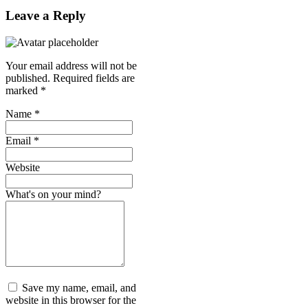
Leave a Reply
Your email address will not be
published.
Required fields are
marked
*
Name
*
Email
*
Website
What's on your mind?
Save my name, email, and
website in this browser for the