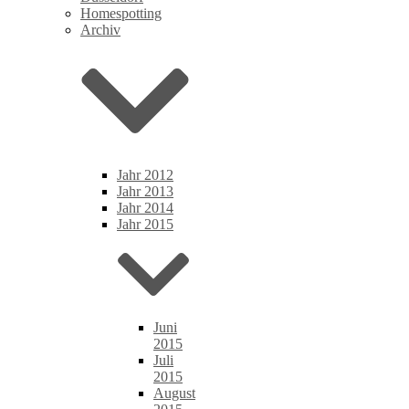
Homespotting
Archiv
Jahr 2012
Jahr 2013
Jahr 2014
Jahr 2015
Juni
2015
Juli
2015
August