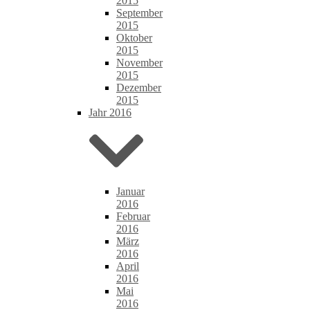
2015
September
2015
Oktober
2015
November
2015
Dezember
2015
Jahr 2016
Januar
2016
Februar
2016
März
2016
April
2016
Mai
2016