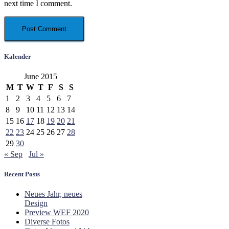
next time I comment.
Kalender
June 2015
M
T
W
T
F
S
S
1
2
3
4
5
6
7
8
9
10
11
12
13
14
15
16
17
18
19
20
21
22
23
24
25
26
27
28
29
30
« Sep
Jul »
Recent Posts
Neues Jahr, neues
Design
Preview WEF 2020
Diverse Fotos