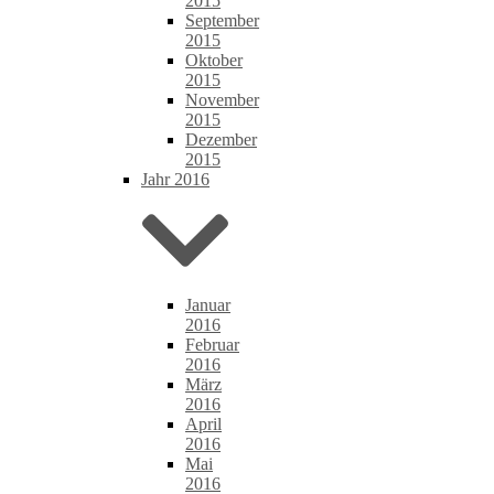
2015
September
2015
Oktober
2015
November
2015
Dezember
2015
Jahr 2016
Januar
2016
Februar
2016
März
2016
April
2016
Mai
2016