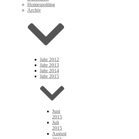
Homespotting
Archiv
Jahr 2012
Jahr 2013
Jahr 2014
Jahr 2015
Juni
2015
Juli
2015
August