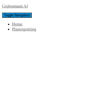
Grubenmann AI
Toggle Navigation
Home
Planespotting