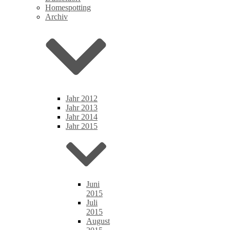
Homespotting
Archiv
Jahr 2012
Jahr 2013
Jahr 2014
Jahr 2015
Juni
2015
Juli
2015
August