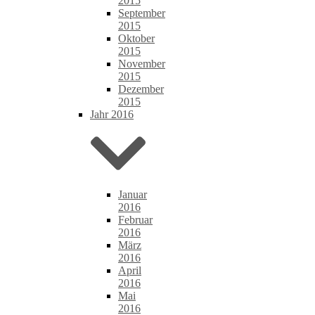
2015
September
2015
Oktober
2015
November
2015
Dezember
2015
Jahr 2016
Januar
2016
Februar
2016
März
2016
April
2016
Mai
2016