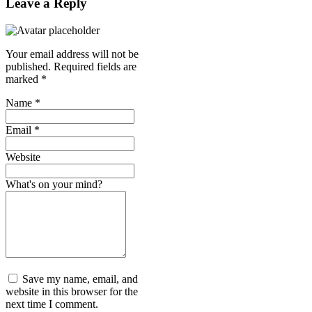
Leave a Reply
Your email address will not be
published.
Required fields are
marked
*
Name
*
Email
*
Website
What's on your mind?
Save my name, email, and
website in this browser for the
next time I comment.