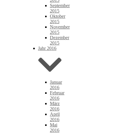
2015
September
2015
Oktober
2015
November
2015
Dezember
2015
Jahr 2016
Januar
2016
Februar
2016
März
2016
April
2016
Mai
2016