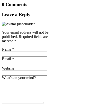
0 Comments
Leave a Reply
Your email address will not be
published.
Required fields are
marked
*
Name
*
Email
*
Website
What's on your mind?