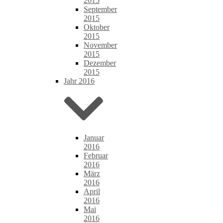
2015
September
2015
Oktober
2015
November
2015
Dezember
2015
Jahr 2016
Januar
2016
Februar
2016
März
2016
April
2016
Mai
2016