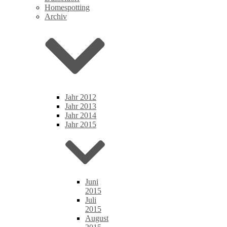
Homespotting
Archiv
Jahr 2012
Jahr 2013
Jahr 2014
Jahr 2015
Juni
2015
Juli
2015
August