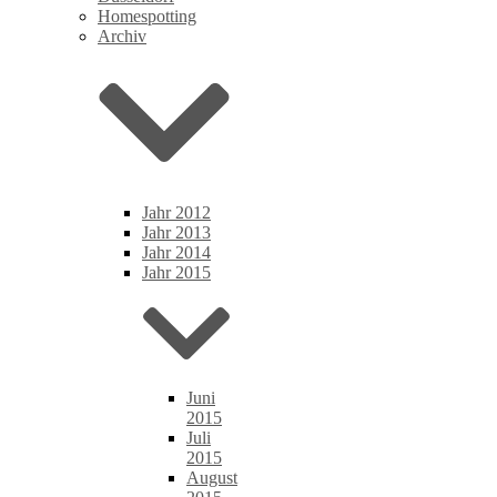
Homespotting
Archiv
Jahr 2012
Jahr 2013
Jahr 2014
Jahr 2015
Juni
2015
Juli
2015
August