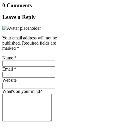
0 Comments
Leave a Reply
Your email address will not be
published.
Required fields are
marked
*
Name
*
Email
*
Website
What's on your mind?