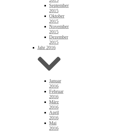
2015
September
2015
Oktober
2015
November
2015
Dezember
2015
Jahr 2016
Januar
2016
Februar
2016
März
2016
April
2016
Mai
2016