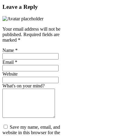
Leave a Reply
Your email address will not be
published.
Required fields are
marked
*
Name
*
Email
*
Website
What's on your mind?
Save my name, email, and
website in this browser for the