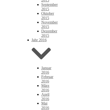
2015
September
2015
Oktober
2015
November
2015
Dezember
2015
Jahr 2016
Januar
2016
Februar
2016
März
2016
April
2016
Mai
2016