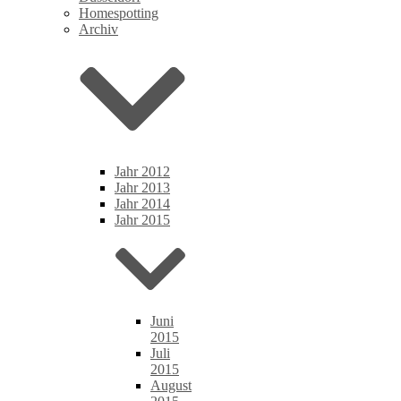
Homespotting
Archiv
Jahr 2012
Jahr 2013
Jahr 2014
Jahr 2015
Juni
2015
Juli
2015
August