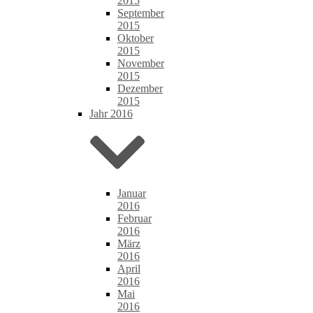
2015
September
2015
Oktober
2015
November
2015
Dezember
2015
Jahr 2016
Januar
2016
Februar
2016
März
2016
April
2016
Mai
2016