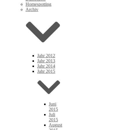
Homespotting
Archiv
Jahr 2012
Jahr 2013
Jahr 2014
Jahr 2015
Juni
2015
Juli
2015
August