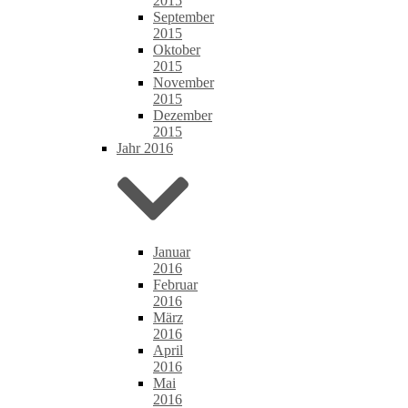
2015
September
2015
Oktober
2015
November
2015
Dezember
2015
Jahr 2016
Januar
2016
Februar
2016
März
2016
April
2016
Mai
2016