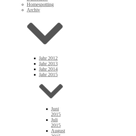
Homespotting
Archiv
Jahr 2012
Jahr 2013
Jahr 2014
Jahr 2015
Juni
2015
Juli
2015
August