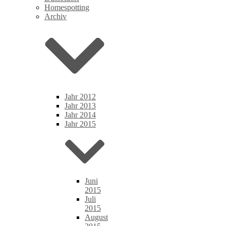
Homespotting
Archiv
Jahr 2012
Jahr 2013
Jahr 2014
Jahr 2015
Juni
2015
Juli
2015
August