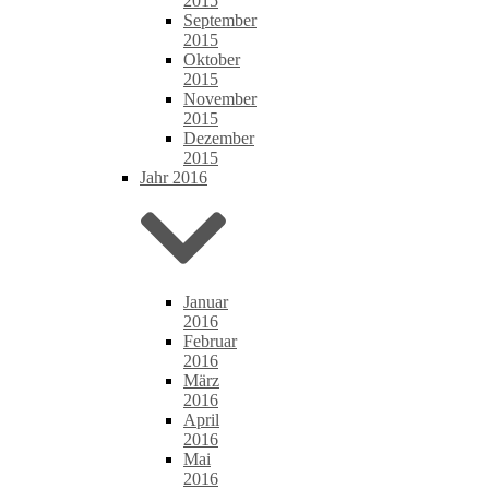
2015
September
2015
Oktober
2015
November
2015
Dezember
2015
Jahr 2016
Januar
2016
Februar
2016
März
2016
April
2016
Mai
2016