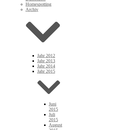
Homespotting
Archiv
Jahr 2012
Jahr 2013
Jahr 2014
Jahr 2015
Juni
2015
Juli
2015
August