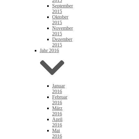
2015
September
2015
Oktober
2015
November
2015
Dezember
2015
Jahr 2016
Januar
2016
Februar
2016
März
2016
April
2016
Mai
2016