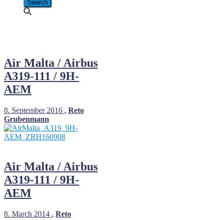
9H-AEM
Air Malta / Airbus
A319-111 / 9H-
AEM
8. September 2016
,
Reto
Grubenmann
Air Malta / Airbus
A319-111 / 9H-
AEM
8. March 2014
,
Reto