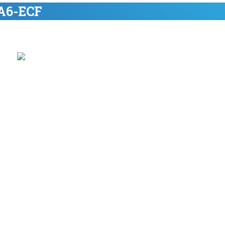
 A6-ECF