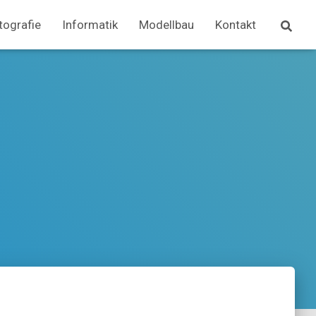
tografie
Informatik
Modellbau
Kontakt