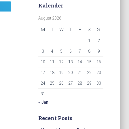
Kalender
August 2026
M
T
W
T
F
S
S
1
2
3
4
5
6
7
8
9
10
11
12
13
14
15
16
17
18
19
20
21
22
23
24
25
26
27
28
29
30
31
« Jan
Recent Posts