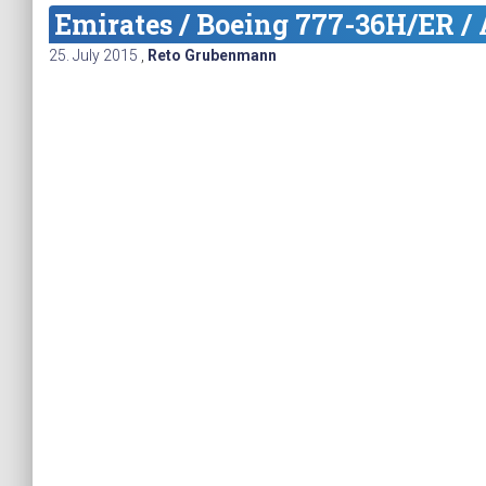
Emirates / Boeing 777-36H/ER /
25. July 2015
,
Reto Grubenmann