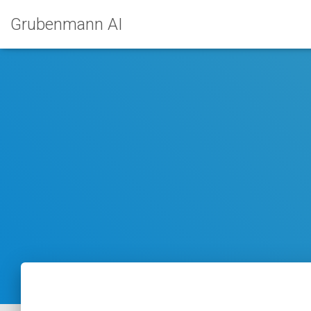
Grubenmann AI