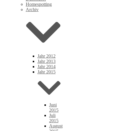
Homespotting
Archiv
Jahr 2012
Jahr 2013
Jahr 2014
Jahr 2015
Juni
2015
Juli
2015
August