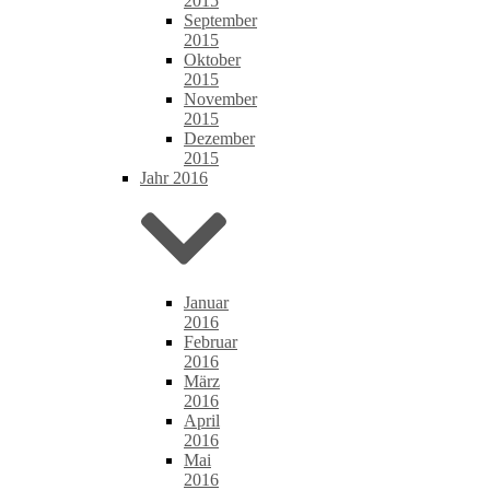
2015
September
2015
Oktober
2015
November
2015
Dezember
2015
Jahr 2016
Januar
2016
Februar
2016
März
2016
April
2016
Mai
2016