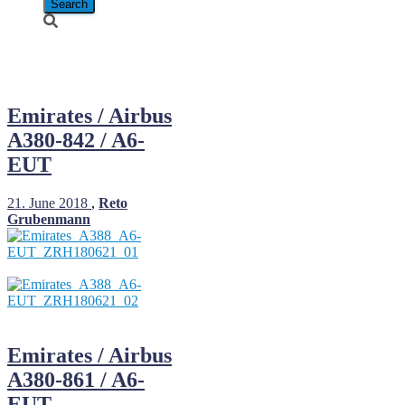
A6-EUT
Emirates / Airbus
A380-842 / A6-
EUT
21. June 2018
,
Reto
Grubenmann
Emirates / Airbus
A380-861 / A6-
EUT