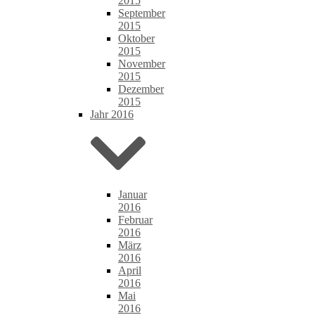
2015
September
2015
Oktober
2015
November
2015
Dezember
2015
Jahr 2016
Januar
2016
Februar
2016
März
2016
April
2016
Mai
2016