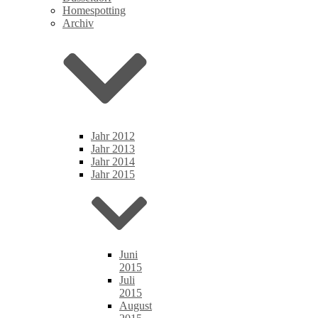
Homespotting
Archiv
Jahr 2012
Jahr 2013
Jahr 2014
Jahr 2015
Juni
2015
Juli
2015
August