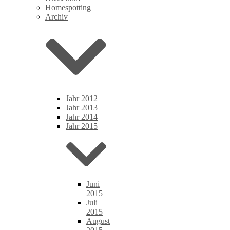
Homespotting
Archiv
Jahr 2012
Jahr 2013
Jahr 2014
Jahr 2015
Juni
2015
Juli
2015
August