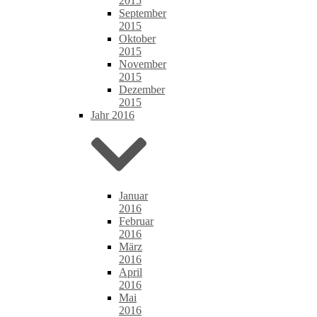
2015
September
2015
Oktober
2015
November
2015
Dezember
2015
Jahr 2016
Januar
2016
Februar
2016
März
2016
April
2016
Mai
2016