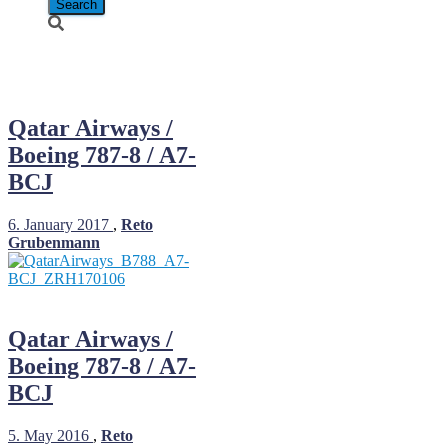
A7-BCJ
Qatar Airways /
Boeing 787-8 / A7-
BCJ
6. January 2017
,
Reto
Grubenmann
Qatar Airways /
Boeing 787-8 / A7-
BCJ
5. May 2016
,
Reto