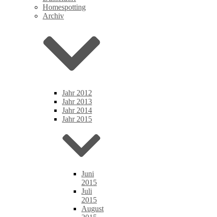
Homespotting
Archiv
Jahr 2012
Jahr 2013
Jahr 2014
Jahr 2015
Juni
2015
Juli
2015
August