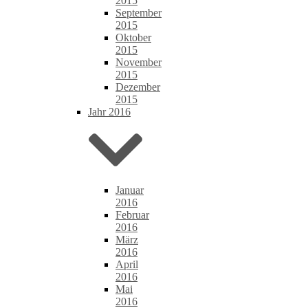
2015
September
2015
Oktober
2015
November
2015
Dezember
2015
Jahr 2016
Januar
2016
Februar
2016
März
2016
April
2016
Mai
2016