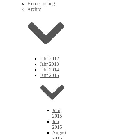
Homespotting
Archiv
Jahr 2012
Jahr 2013
Jahr 2014
Jahr 2015
Juni
2015
Juli
2015
August
2015