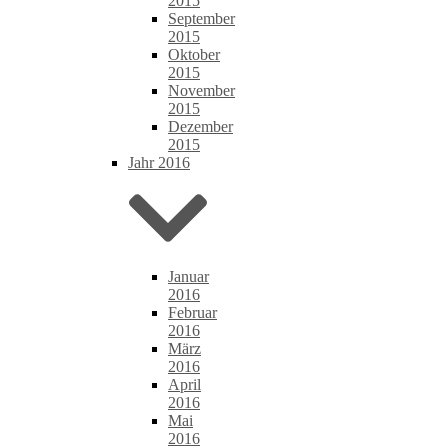
2015
September
2015
Oktober
2015
November
2015
Dezember
2015
Jahr 2016
Januar
2016
Februar
2016
März
2016
April
2016
Mai
2016