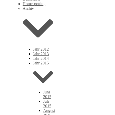
Homespotting
Archiv
Jahr 2012
Jahr 2013
Jahr 2014
Jahr 2015
Juni
2015
Juli
2015
August