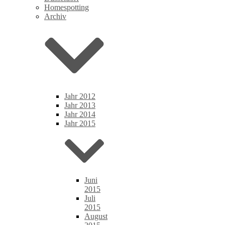
Homespotting
Archiv
Jahr 2012
Jahr 2013
Jahr 2014
Jahr 2015
Juni
2015
Juli
2015
August