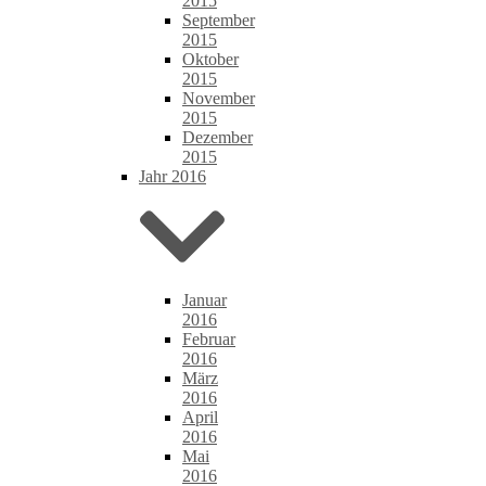
2015
September
2015
Oktober
2015
November
2015
Dezember
2015
Jahr 2016
Januar
2016
Februar
2016
März
2016
April
2016
Mai
2016