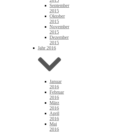
2015
September
2015
Oktober
2015
November
2015
Dezember
2015
Jahr 2016
Januar
2016
Februar
2016
März
2016
April
2016
Mai
2016