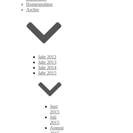
Homespotting
Archiv
Jahr 2012
Jahr 2013
Jahr 2014
Jahr 2015
Juni
2015
Juli
2015
August