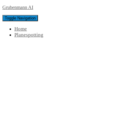
Grubenmann AI
Toggle Navigation
Home
Planespotting