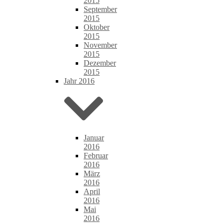
2015
September
2015
Oktober
2015
November
2015
Dezember
2015
Jahr 2016
Januar
2016
Februar
2016
März
2016
April
2016
Mai
2016