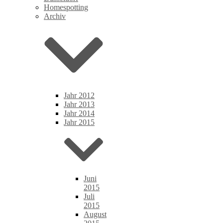
Homespotting
Archiv
Jahr 2012
Jahr 2013
Jahr 2014
Jahr 2015
Juni
2015
Juli
2015
August