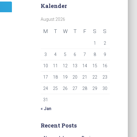
Kalender
August 2026
M
T
W
T
F
S
S
1
2
3
4
5
6
7
8
9
10
11
12
13
14
15
16
17
18
19
20
21
22
23
24
25
26
27
28
29
30
31
« Jan
Recent Posts