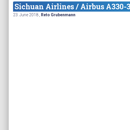
Sichuan Airlines / Airbus A330-3
23. June 2018
,
Reto Grubenmann