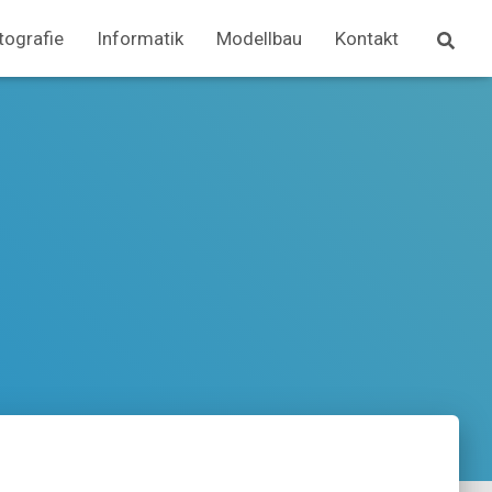
tografie
Informatik
Modellbau
Kontakt