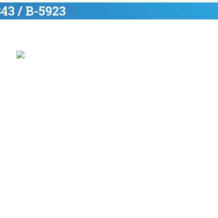
43 / B-5923