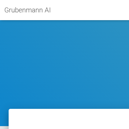
Grubenmann AI