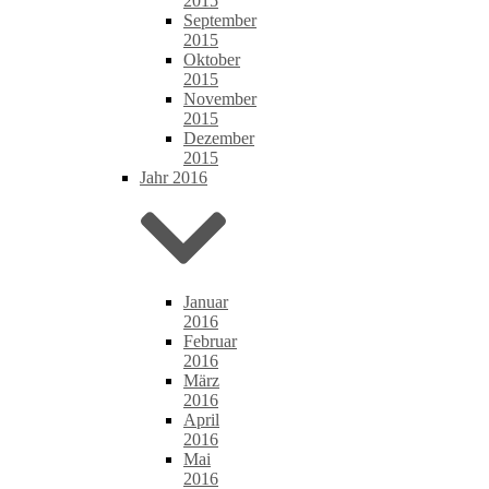
2015
September
2015
Oktober
2015
November
2015
Dezember
2015
Jahr 2016
Januar
2016
Februar
2016
März
2016
April
2016
Mai
2016