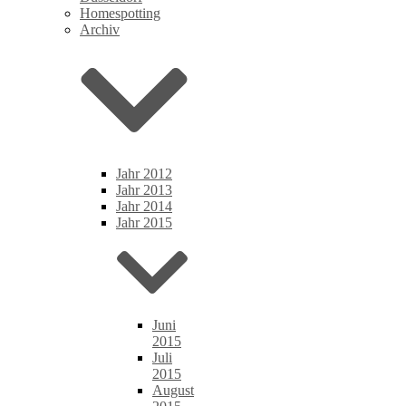
Homespotting
Archiv
Jahr 2012
Jahr 2013
Jahr 2014
Jahr 2015
Juni
2015
Juli
2015
August