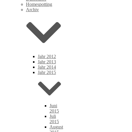
Homespotting
Archiv
Jahr 2012
Jahr 2013
Jahr 2014
Jahr 2015
Juni
2015
Juli
2015
August