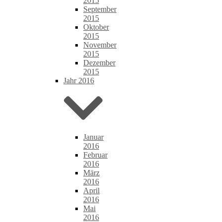
2015
September
2015
Oktober
2015
November
2015
Dezember
2015
Jahr 2016
Januar
2016
Februar
2016
März
2016
April
2016
Mai
2016