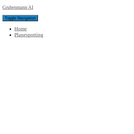
Grubenmann AI
Toggle Navigation
Home
Planespotting