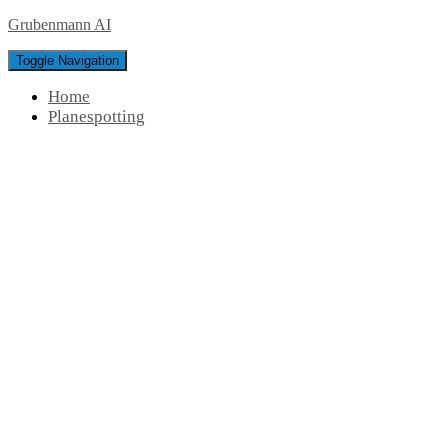
Grubenmann AI
Toggle Navigation
Home
Planespotting