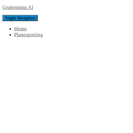
Grubenmann AI
Toggle Navigation
Home
Planespotting