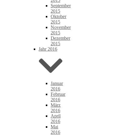
2015
September
2015
Oktober
2015
November
2015
Dezember
2015
Jahr 2016
Januar
2016
Februar
2016
März
2016
April
2016
Mai
2016