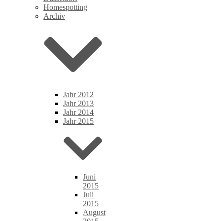
Homespotting
Archiv
Jahr 2012
Jahr 2013
Jahr 2014
Jahr 2015
Juni
2015
Juli
2015
August