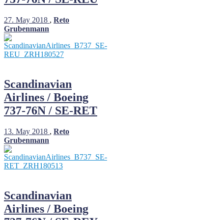
27. May 2018
,
Reto
Grubenmann
Scandinavian
Airlines / Boeing
737-76N / SE-RET
13. May 2018
,
Reto
Grubenmann
Scandinavian
Airlines / Boeing