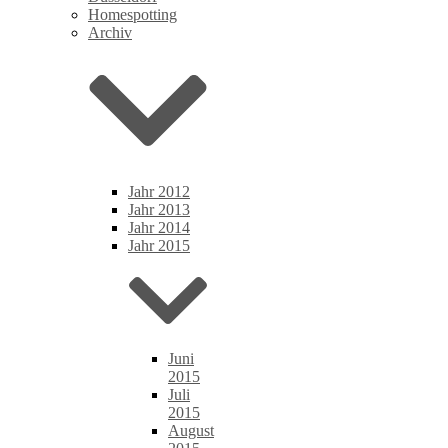
Homespotting
Archiv
Jahr 2012
Jahr 2013
Jahr 2014
Jahr 2015
Juni
2015
Juli
2015
August