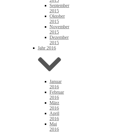
2015
September
2015
Oktober
2015
November
2015
Dezember
2015
Jahr 2016
Januar
2016
Februar
2016
März
2016
April
2016
Mai
2016