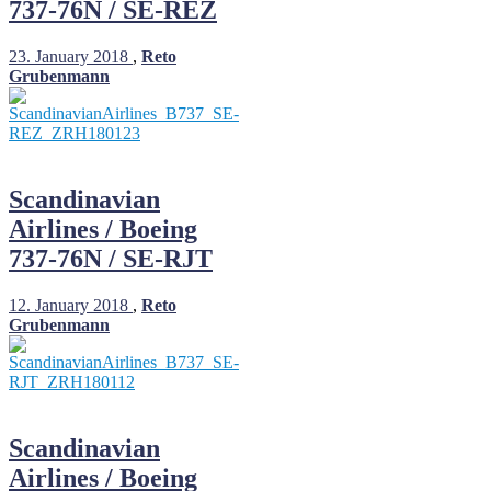
737-76N / SE-REZ
23. January 2018
,
Reto
Grubenmann
Scandinavian
Airlines / Boeing
737-76N / SE-RJT
12. January 2018
,
Reto
Grubenmann
Scandinavian
Airlines / Boeing