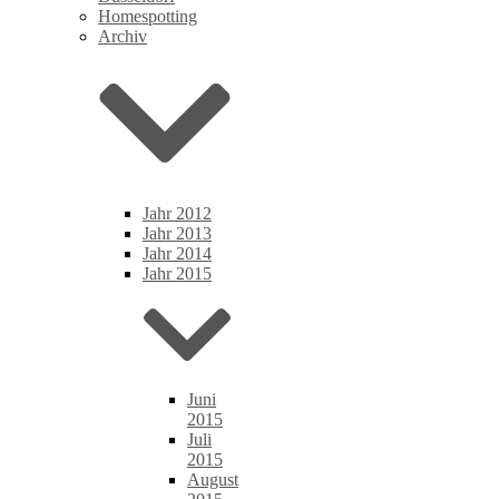
Homespotting
Archiv
Jahr 2012
Jahr 2013
Jahr 2014
Jahr 2015
Juni
2015
Juli
2015
August