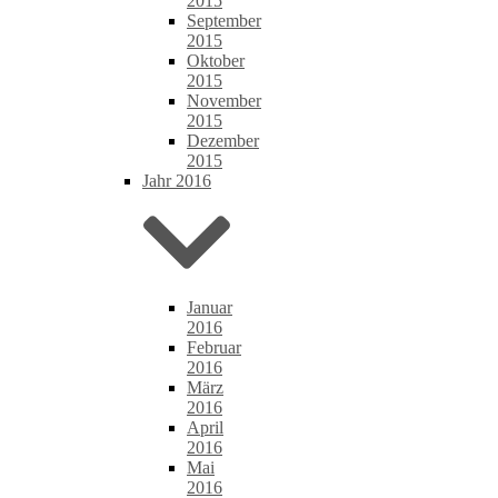
2015
September
2015
Oktober
2015
November
2015
Dezember
2015
Jahr 2016
Januar
2016
Februar
2016
März
2016
April
2016
Mai
2016