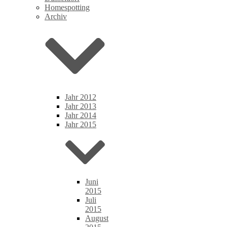
Homespotting
Archiv
Jahr 2012
Jahr 2013
Jahr 2014
Jahr 2015
Juni
2015
Juli
2015
August