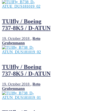
TUIfly / Boeing
737-8K5 / D-ATUN
19. October 2018
,
Reto
Grubenmann
TUIfly / Boeing
737-8K5 / D-ATUN
19. October 2018
,
Reto
Grubenmann