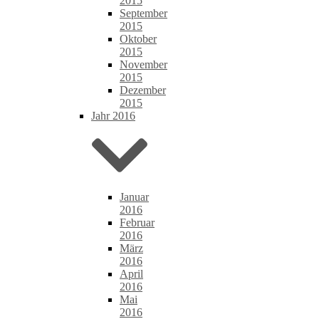
2015
September
2015
Oktober
2015
November
2015
Dezember
2015
Jahr 2016
Januar
2016
Februar
2016
März
2016
April
2016
Mai
2016