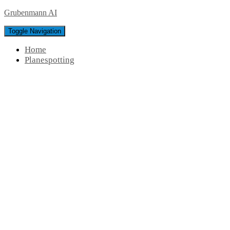
Grubenmann AI
Toggle Navigation
Home
Planespotting