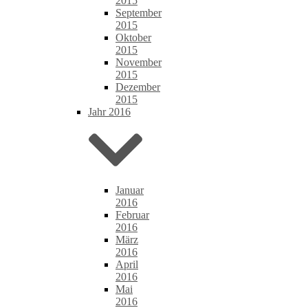
2015
September
2015
Oktober
2015
November
2015
Dezember
2015
Jahr 2016
Januar
2016
Februar
2016
März
2016
April
2016
Mai
2016