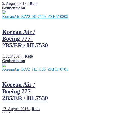
5. August 2017
,
Reto
Grubenmann
Korean Air /
Boeing 777-
2B5/ER / HL7530
1. July 2017
,
Reto
Grubenmann
Korean Air /
Boeing 777-
2B5/ER / HL7530
13. August 2016
,
Reto