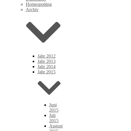
Homespotting
Archiv
Jahr 2012
Jahr 2013
Jahr 2014
Jahr 2015
Juni
2015
Juli
2015
August