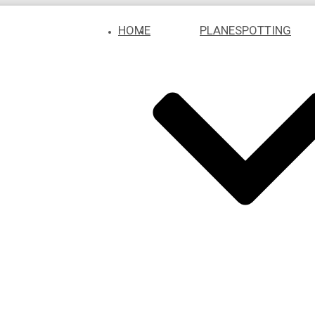
HOME
PLANESPOTTING