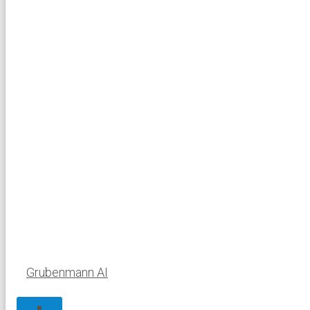
Grubenmann AI