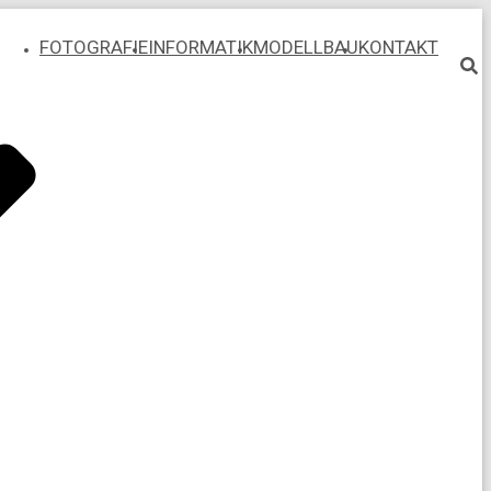
FOTOGRAFIE
INFORMATIK
MODELLBAU
KONTAKT