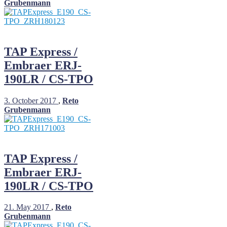
Grubenmann
TAP Express /
Embraer ERJ-
190LR / CS-TPO
3. October 2017
,
Reto
Grubenmann
TAP Express /
Embraer ERJ-
190LR / CS-TPO
21. May 2017
,
Reto
Grubenmann