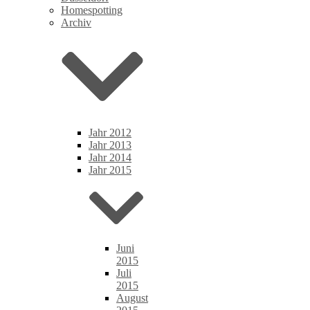
Homespotting
Archiv
Jahr 2012
Jahr 2013
Jahr 2014
Jahr 2015
Juni
2015
Juli
2015
August