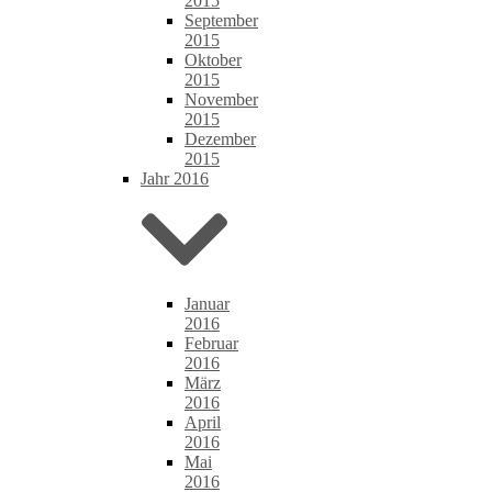
2015
September
2015
Oktober
2015
November
2015
Dezember
2015
Jahr 2016
Januar
2016
Februar
2016
März
2016
April
2016
Mai
2016