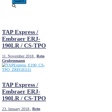
CS-TPO
TAP Express /
Embraer ERJ-
190LR / CS-TPO
11. November 2018
,
Reto
Grubenmann
TAP Express /
Embraer ERJ-
190LR / CS-TPO
23. January 2018
,
Reto