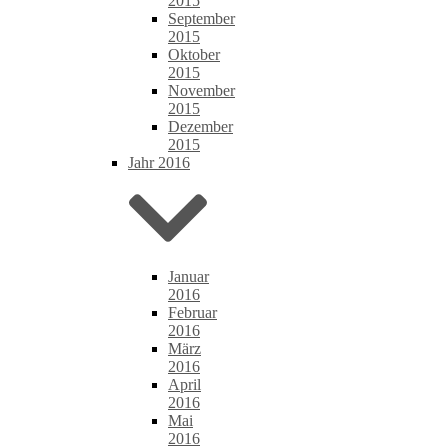
2015
September
2015
Oktober
2015
November
2015
Dezember
2015
Jahr 2016
Januar
2016
Februar
2016
März
2016
April
2016
Mai
2016