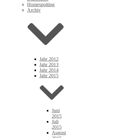
Homespotting
Archiv
Jahr 2012
Jahr 2013
Jahr 2014
Jahr 2015
Juni
2015
Juli
2015
August