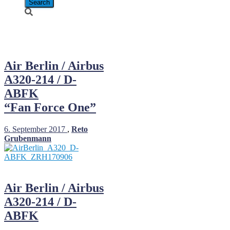
D-ABFK
Air Berlin / Airbus
A320-214 / D-
ABFK
“Fan Force One”
6. September 2017
,
Reto
Grubenmann
Air Berlin / Airbus
A320-214 / D-
ABFK