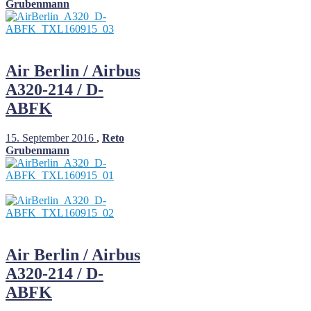
Grubenmann
Air Berlin / Airbus
A320-214 / D-
ABFK
15. September 2016
,
Reto
Grubenmann
Air Berlin / Airbus
A320-214 / D-
ABFK