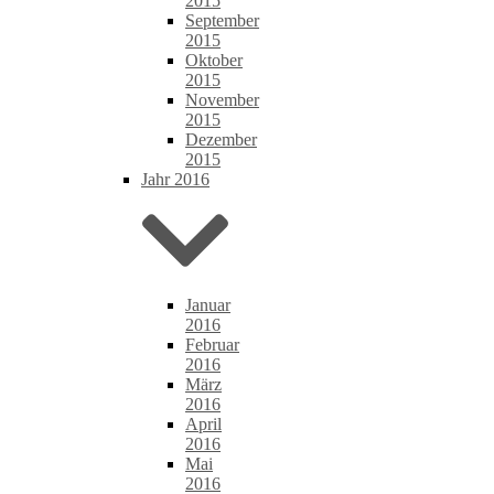
2015
September
2015
Oktober
2015
November
2015
Dezember
2015
Jahr 2016
Januar
2016
Februar
2016
März
2016
April
2016
Mai
2016