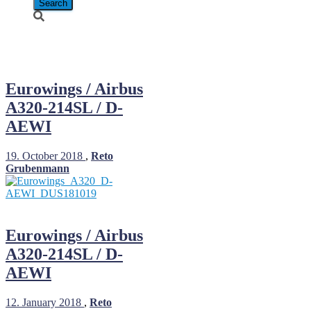
D-AEWI
Eurowings / Airbus
A320-214SL / D-
AEWI
19. October 2018
,
Reto
Grubenmann
Eurowings / Airbus
A320-214SL / D-
AEWI
12. January 2018
,
Reto