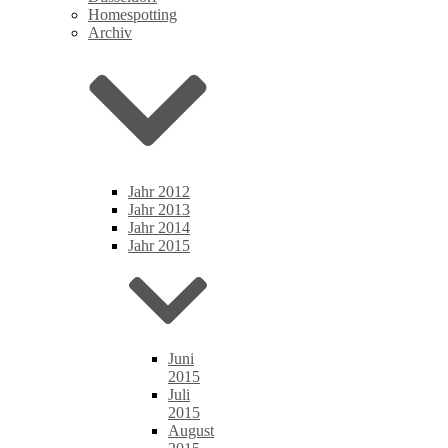
Homespotting
Archiv
Jahr 2012
Jahr 2013
Jahr 2014
Jahr 2015
Juni
2015
Juli
2015
August