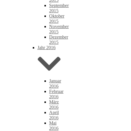
2015
September
2015
Oktober
2015
November
2015
Dezember
2015
Jahr 2016
Januar
2016
Februar
2016
März
2016
April
2016
Mai
2016