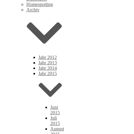
Homespotting
Archiv
Jahr 2012
Jahr 2013
Jahr 2014
Jahr 2015
Juni
2015
Juli
2015
August