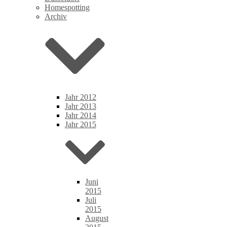
Homespotting
Archiv
Jahr 2012
Jahr 2013
Jahr 2014
Jahr 2015
Juni
2015
Juli
2015
August