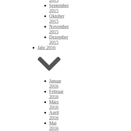
2015
September
2015
Oktober
2015
November
2015
Dezember
2015
Jahr 2016
Januar
2016
Februar
2016
März
2016
April
2016
Mai
2016