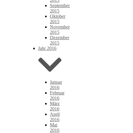
2015
September
2015
Oktober
2015
November
2015
Dezember
2015
Jahr 2016
Januar
2016
Februar
2016
März
2016
April
2016
Mai
2016