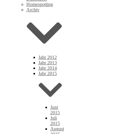
Homespotting
Archiv
Jahr 2012
Jahr 2013
Jahr 2014
Jahr 2015
Juni
2015
Juli
2015
August