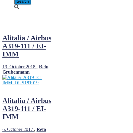
EI-IMM
Alitalia / Airbus
A319-111 / EI-
IMM
19. October 2018
,
Reto
Grubenmann
Alitalia / Airbus
A319-111 / EI-
IMM
6. October 2017
,
Reto