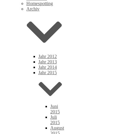
Homespotting
Archiv
Jahr 2012
Jahr 2013
Jahr 2014
Jahr 2015
Juni
2015
Juli
2015
August
2015