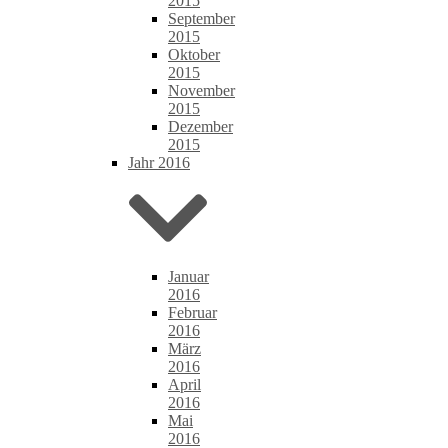
2015
September
2015
Oktober
2015
November
2015
Dezember
2015
Jahr 2016
Januar
2016
Februar
2016
März
2016
April
2016
Mai
2016