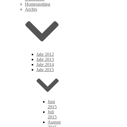
Homespotting
Archiv
Jahr 2012
Jahr 2013
Jahr 2014
Jahr 2015
Juni
2015
Juli
2015
August