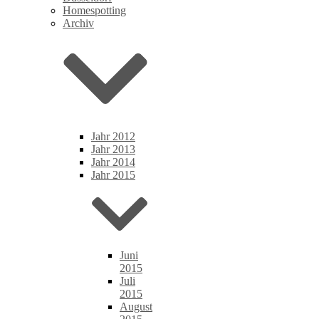
Homespotting
Archiv
Jahr 2012
Jahr 2013
Jahr 2014
Jahr 2015
Juni
2015
Juli
2015
August