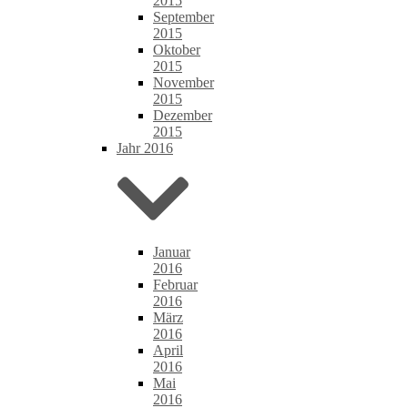
2015
September
2015
Oktober
2015
November
2015
Dezember
2015
Jahr 2016
Januar
2016
Februar
2016
März
2016
April
2016
Mai
2016