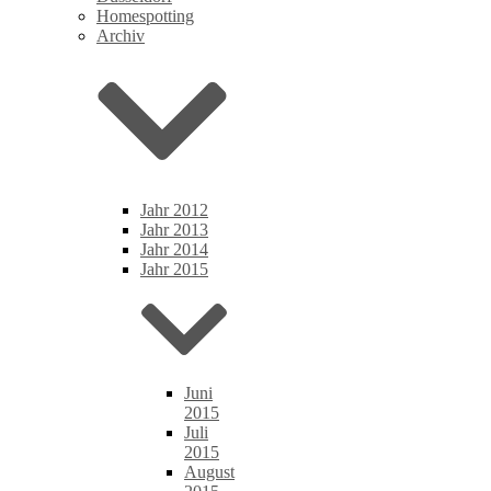
Homespotting
Archiv
Jahr 2012
Jahr 2013
Jahr 2014
Jahr 2015
Juni
2015
Juli
2015
August