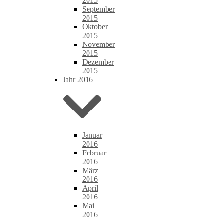
2015
September
2015
Oktober
2015
November
2015
Dezember
2015
Jahr 2016
Januar
2016
Februar
2016
März
2016
April
2016
Mai
2016