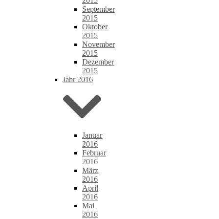
2015
September
2015
Oktober
2015
November
2015
Dezember
2015
Jahr 2016
Januar
2016
Februar
2016
März
2016
April
2016
Mai
2016