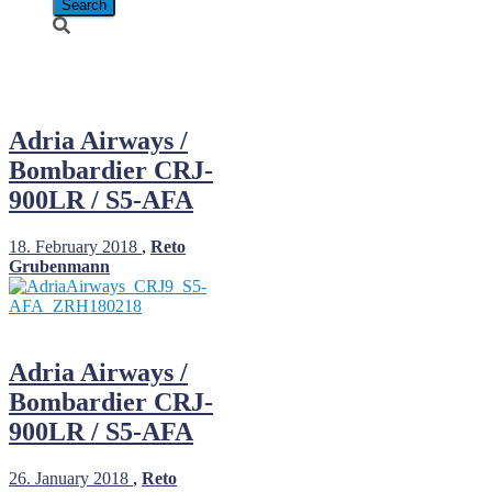
S5-AFA
Adria Airways /
Bombardier CRJ-
900LR / S5-AFA
18. February 2018
,
Reto
Grubenmann
Adria Airways /
Bombardier CRJ-
900LR / S5-AFA
26. January 2018
,
Reto