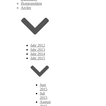
Homespotting
Archiv
Jahr 2012
Jahr 2013
Jahr 2014
Jahr 2015
Juni
2015
Juli
2015
August