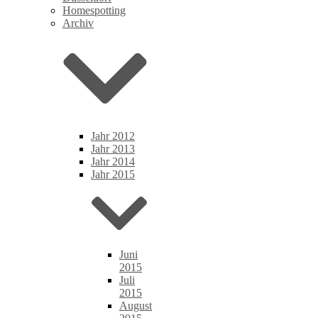
Homespotting
Archiv
Jahr 2012
Jahr 2013
Jahr 2014
Jahr 2015
Juni
2015
Juli
2015
August