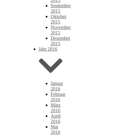
2015
September
2015
Oktober
2015
November
2015
Dezember
2015
Jahr 2016
Januar
2016
Februar
2016
März
2016
April
2016
Mai
2016