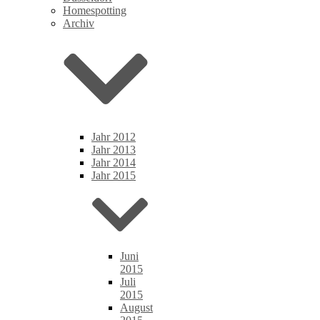
Homespotting
Archiv
Jahr 2012
Jahr 2013
Jahr 2014
Jahr 2015
Juni
2015
Juli
2015
August