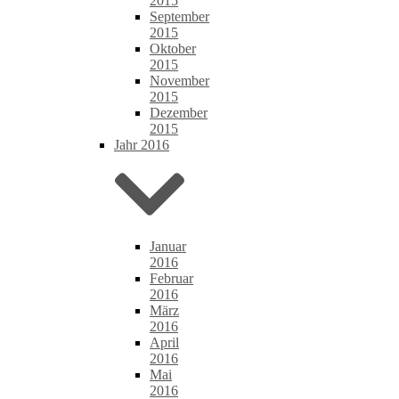
2015
September
2015
Oktober
2015
November
2015
Dezember
2015
Jahr 2016
Januar
2016
Februar
2016
März
2016
April
2016
Mai
2016